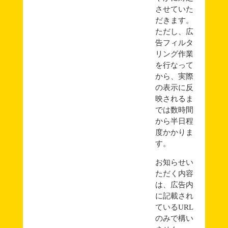
させていた
だきます。
ただし、広
告フィルタ
リング作業
を行なって
から、実際
の表示に反
映されるま
では数時間
から半日程
度かかりま
す。
お知らせい
ただく内容
は、広告内
に記載され
ているURL
のみで構い